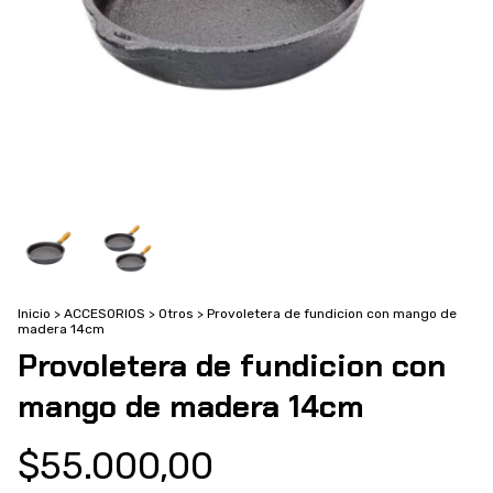
Inicio
>
ACCESORIOS
>
Otros
>
Provoletera de fundicion con mango de
madera 14cm
Provoletera de fundicion con
mango de madera 14cm
$55.000,00