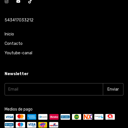
543417033212
Inicio
Contacto
Youtube-canal
Newsletter
Medios de pago