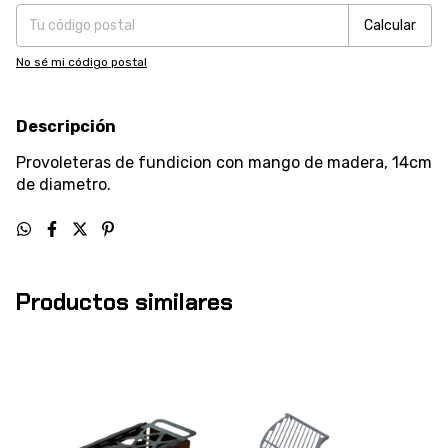
Calcular
No sé mi código postal
Descripción
Provoleteras de fundicion con mango de madera, 14cm
de diametro.
Productos similares