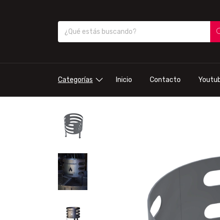
Categorías
Inicio
Contacto
Youtu