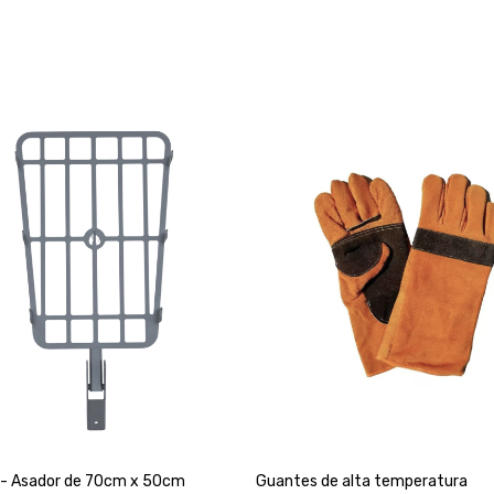
 - Asador de 70cm x 50cm
Guantes de alta temperatura