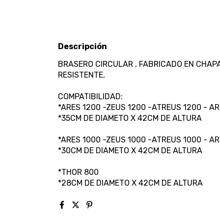
Descripción
BRASERO CIRCULAR , FABRICADO EN CHAPA
RESISTENTE,
COMPATIBILIDAD:
*ARES 1200 -ZEUS 1200 -ATREUS 1200 - A
*35CM DE DIAMETO X 42CM DE ALTURA
*ARES 1000 -ZEUS 1000 -ATREUS 1000 - A
*30CM DE DIAMETO X 42CM DE ALTURA
*THOR 800
*28CM DE DIAMETO X 42CM DE ALTURA